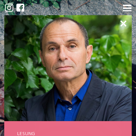
LESUNG